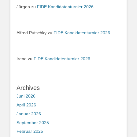
Jürgen
zu
FIDE Kandidatenturnier 2026
Alfred Putschky
zu
FIDE Kandidatenturnier 2026
Irene
zu
FIDE Kandidatenturnier 2026
Archives
Juni 2026
April 2026
Januar 2026
September 2025
Februar 2025