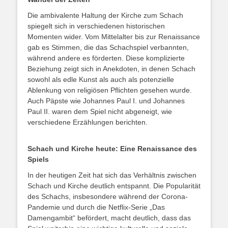
Die ambivalente Haltung der Kirche zum Schach
spiegelt sich in verschiedenen historischen
Momenten wider. Vom Mittelalter bis zur Renaissance
gab es Stimmen, die das Schachspiel verbannten,
während andere es förderten. Diese komplizierte
Beziehung zeigt sich in Anekdoten, in denen Schach
sowohl als edle Kunst als auch als potenzielle
Ablenkung von religiösen Pflichten gesehen wurde.
Auch Päpste wie Johannes Paul I. und Johannes
Paul II. waren dem Spiel nicht abgeneigt, wie
verschiedene Erzählungen berichten.
Schach und Kirche heute: Eine Renaissance des
Spiels
In der heutigen Zeit hat sich das Verhältnis zwischen
Schach und Kirche deutlich entspannt. Die Popularität
des Schachs, insbesondere während der Corona-
Pandemie und durch die Netflix-Serie „Das
Damengambit“ befördert, macht deutlich, dass das