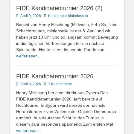
FIDE Kandidatenturnier 2026 (2)
Posted
April 9, 2026
Kommentar hinterlassen
on
Bericht von Henry Mischung (Mittwoch, 8.4.) So, liebe
Schachfreunde, mittlerweile ist der 8. April und wir
haben jetzt 13 Uhr und so langsam kommt Bewegung
in die täglichen Vorbereitungen für die nächste
Spielrunde. Heute ist es die neunte Runde von
weiterlesen…
FIDE Kandidatenturnier 2026
Posted
April 8, 2026
3 Kommentare
on
Henry Mischung berichtet direkt aus Zypern Das
FIDE Kandidatenturnier 2026 läuft bereits auf
Hochtouren. In Zypern wird derzeit der nächste
Herausforderer von Weltmeister Gukesh Dommaraju
ermittelt. Aus deutscher Sicht ist das Turnier in
diesem Jahr besonders spannend: Zum ersten Mal
weiterlesen…