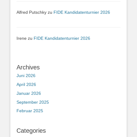
Alfred Putschky
zu
FIDE Kandidatenturnier 2026
Irene
zu
FIDE Kandidatenturnier 2026
Archives
Juni 2026
April 2026
Januar 2026
September 2025
Februar 2025
Categories