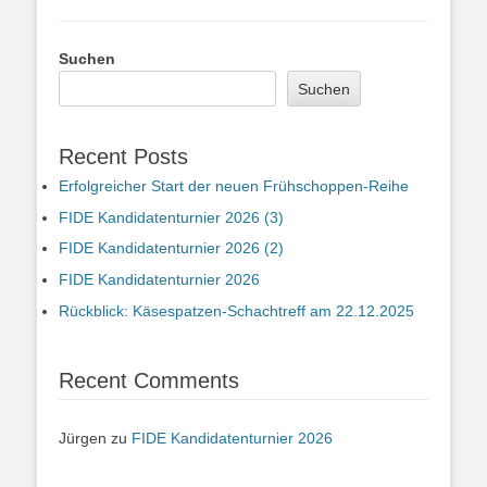
Suchen
Suchen
Recent Posts
Erfolgreicher Start der neuen Frühschoppen-Reihe
FIDE Kandidatenturnier 2026 (3)
FIDE Kandidatenturnier 2026 (2)
FIDE Kandidatenturnier 2026
Rückblick: Käsespatzen-Schachtreff am 22.12.2025
Recent Comments
Jürgen
zu
FIDE Kandidatenturnier 2026