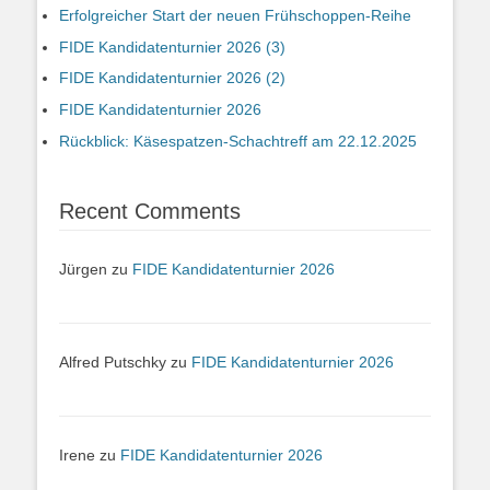
Erfolgreicher Start der neuen Frühschoppen-Reihe
FIDE Kandidatenturnier 2026 (3)
FIDE Kandidatenturnier 2026 (2)
FIDE Kandidatenturnier 2026
Rückblick: Käsespatzen-Schachtreff am 22.12.2025
Recent Comments
Jürgen
zu
FIDE Kandidatenturnier 2026
Alfred Putschky
zu
FIDE Kandidatenturnier 2026
Irene
zu
FIDE Kandidatenturnier 2026