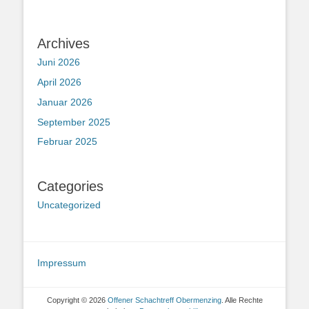
Archives
Juni 2026
April 2026
Januar 2026
September 2025
Februar 2025
Categories
Uncategorized
Impressum
Copyright © 2026
Offener Schachtreff Obermenzing
. Alle Rechte